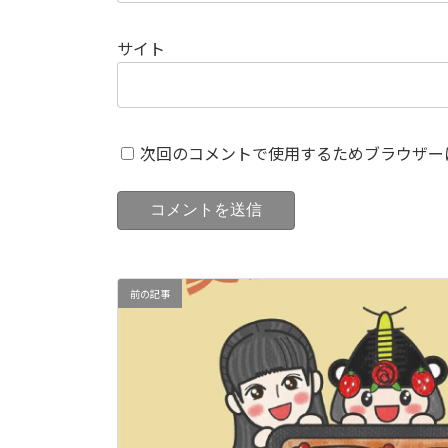
サイト
次回のコメントで使用するためブラウザー
前の記事