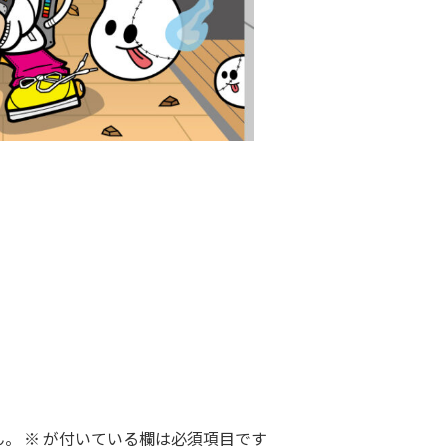
ん。
※
が付いている欄は必須項目です