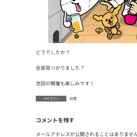
どうでしたか？
全部見つかりました？
次回の開催も楽しみです！
日常
カテゴリー
コメントを残す
メールアドレスが公開されることはありませ