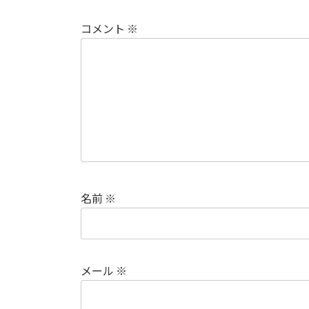
コメント
※
名前
※
メール
※