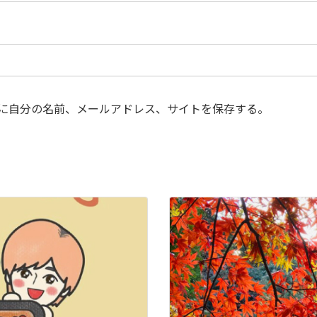
に自分の名前、メールアドレス、サイトを保存する。