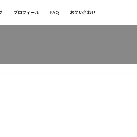
グ
プロフィール
FAQ
お問い合わせ