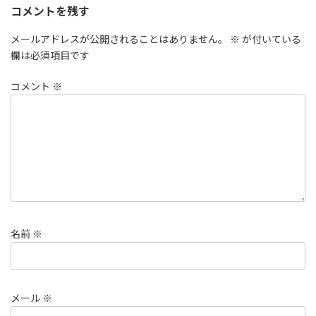
コメントを残す
メールアドレスが公開されることはありません。
※
が付いている
欄は必須項目です
コメント
※
名前
※
メール
※