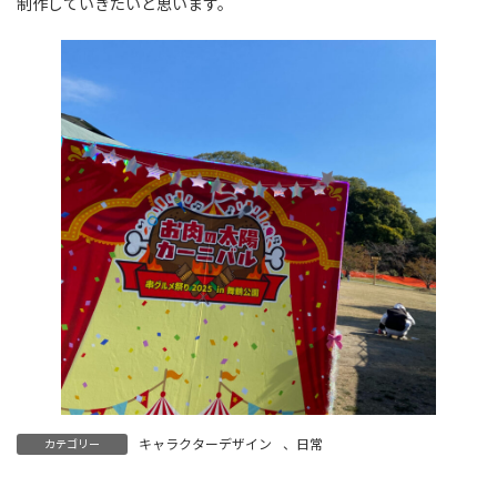
制作していきたいと思います。
キャラクターデザイン
、
日常
カテゴリー