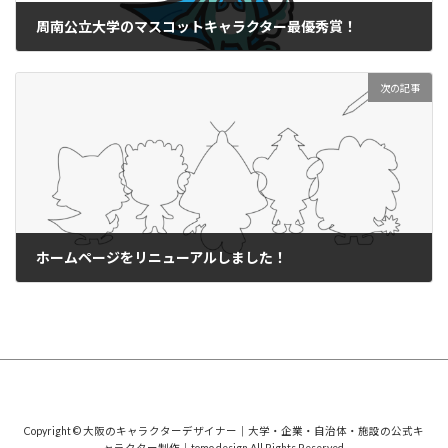
周南公立大学のマスコットキャラクター最優秀賞！
2025年11月5日
次の記事
ホームページをリニューアルしました！
2026年3月13日
Copyright © 大阪のキャラクターデザイナー｜大学・企業・自治体・施設の公式キ